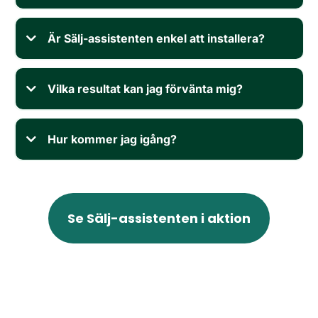
Är Sälj-assistenten enkel att installera?
Vilka resultat kan jag förvänta mig?
Hur kommer jag igång?
Se Sälj-assistenten i aktion