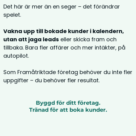
Det här är mer än en seger – det förändrar
spelet.
Vakna upp till bokade kunder i kalendern,
utan att jaga leads
eller skicka fram och
tillbaka. Bara fler affärer och mer intäkter, på
autopilot.
Som Framåtriktade företag behöver du inte fler
uppgifter – du behöver fler resultat.
Byggd för ditt företag.
Tränad för att boka kunder.