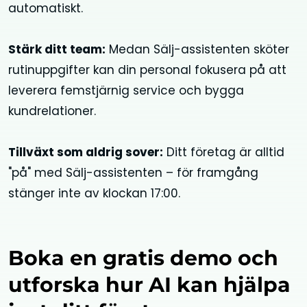
automatiskt.
Stärk ditt team:
Medan Sälj-assistenten sköter
rutinuppgifter kan din personal fokusera på att
leverera femstjärnig service och bygga
kundrelationer.
Tillväxt som aldrig sover:
Ditt företag är alltid
"på" med Sälj-assistenten – för framgång
stänger inte av klockan 17:00.
Boka en gratis demo och
utforska hur AI kan hjälpa