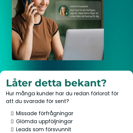
Låter detta bekant?
Hur många kunder har du redan förlorat för
att du svarade för sent?
Missade förfrågningar
Glömda uppföljningar
Leads som försvunnit