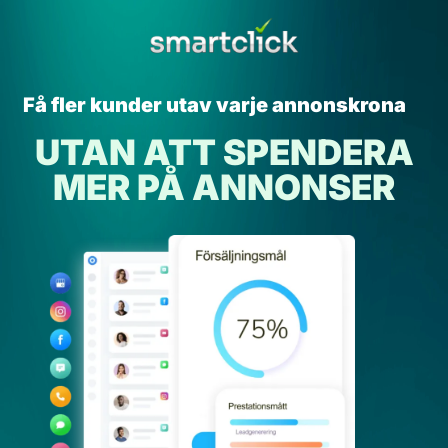
Få fler kunder utav varje annonskrona
UTAN ATT SPENDERA
MER PÅ ANNONSER