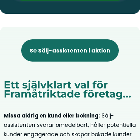
Se Sälj-assistenten i aktion
Ett självklart val för
Framåtriktade företag...
Missa aldrig en kund eller bokning:
Sälj-
assistenten svarar omedelbart, håller potentiella
kunder engagerade och skapar bokade kunder