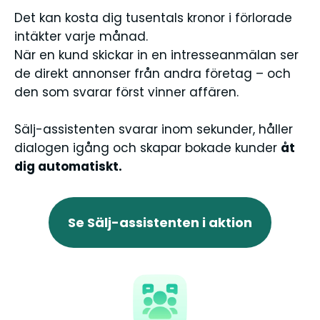
Det kan kosta dig tusentals kronor i förlorade
intäkter varje månad.
När en kund skickar in en intresseanmälan ser
de direkt annonser från andra företag – och
den som svarar först vinner affären.
Sälj-assistenten svarar inom sekunder, håller
dialogen igång och skapar bokade kunder
åt
dig automatiskt.
Se Sälj-assistenten i aktion