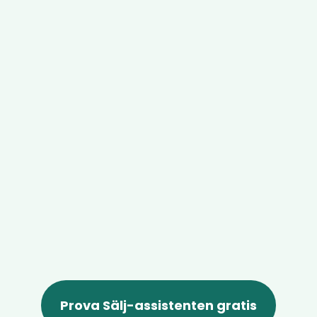
Prova Sälj-assistenten gratis