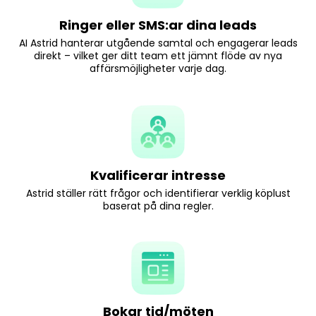
Ringer eller SMS:ar dina leads
AI Astrid hanterar utgående samtal och engagerar leads
direkt – vilket ger ditt team ett jämnt flöde av nya
affärsmöjligheter varje dag.
Kvalificerar intresse
Astrid ställer rätt frågor och identifierar verklig köplust
baserat på dina regler.
Bokar tid/möten