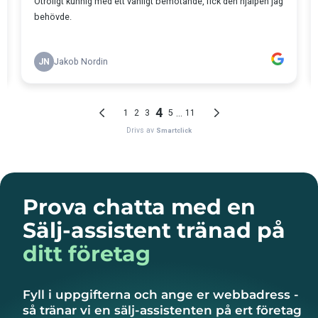
Prova chatta med en
Sälj-assistent tränad på
ditt företag
Fyll i uppgifterna och ange er webbadress -
så tränar vi en sälj-assistenten på ert företag