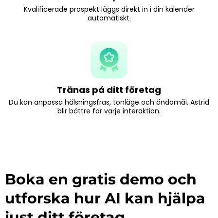
Kvalificerade prospekt läggs direkt in i din kalender
automatiskt.
Tränas på ditt företag
Du kan anpassa hälsningsfras, tonläge och ändamål. Astrid
blir bättre för varje interaktion.
Boka en gratis demo och
utforska hur AI kan hjälpa
just ditt företag.