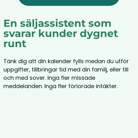
En säljassistent som
svarar kunder dygnet
runt
Tänk dig att din kalender fylls medan du utför
uppgifter, tillbringar tid med din familj, eller till
och med sover. Inga fler missade
meddelanden. Inga fler förlorade intäkter.