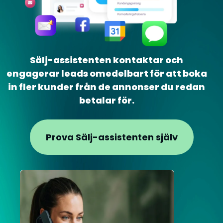
Sälj-assistenten kontaktar och
engagerar leads omedelbart för att boka
in fler kunder från de annonser du redan
betalar för.
Prova Sälj-assistenten själv