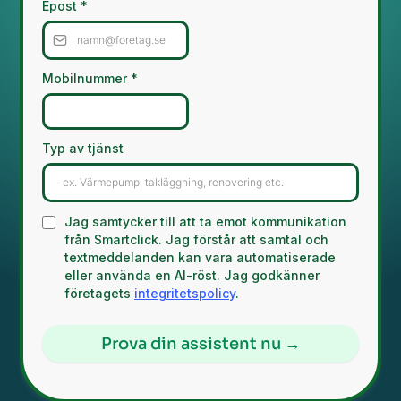
Epost
*
Mobilnummer
*
Typ av tjänst
Jag samtycker till att ta emot kommunikation
från Smartclick. Jag förstår att samtal och
textmeddelanden kan vara automatiserade
eller använda en AI-röst. Jag godkänner
företagets
integritetspolicy
.
Prova din assistent nu →